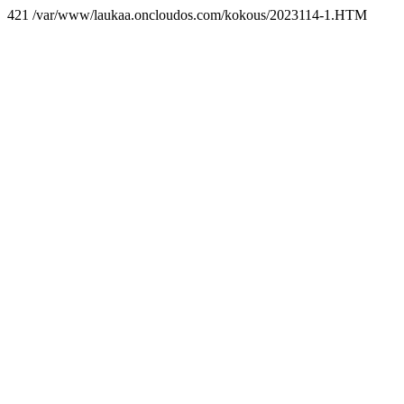
421 /var/www/laukaa.oncloudos.com/kokous/2023114-1.HTM