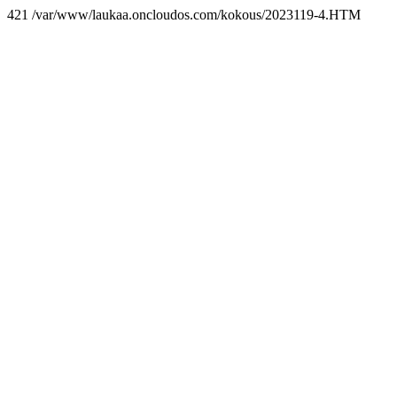
421 /var/www/laukaa.oncloudos.com/kokous/2023119-4.HTM