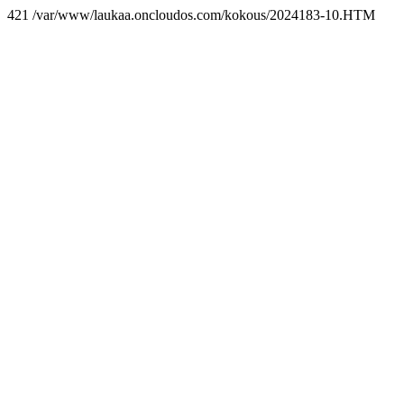
421 /var/www/laukaa.oncloudos.com/kokous/2024183-10.HTM